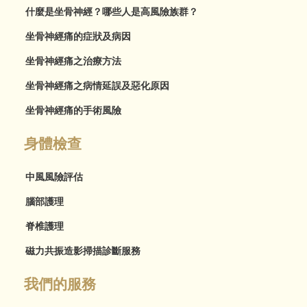
什麼是坐骨神經？哪些人是高風險族群？
坐骨神經痛的症狀及病因
坐骨神經痛之治療方法
坐骨神經痛之病情延誤及惡化原因
坐骨神經痛的手術風險
身體檢查
中風風險評估
腦部護理
脊椎護理
磁力共振造影掃描診斷服務
我們的服務