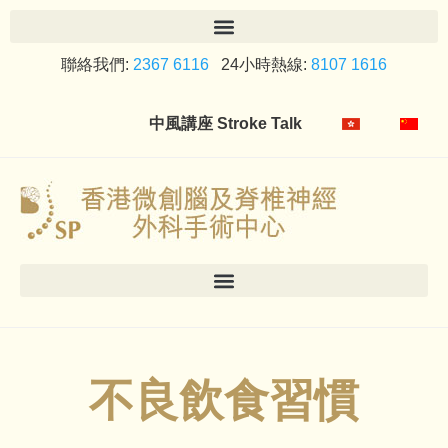
聯絡我們:
2367 6116
24小時熱線:
8107 1616
中風講座 Stroke Talk
不良飲食習慣