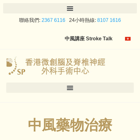
聯絡我們:
2367 6116
24小時熱線:
8107 1616
中風講座 Stroke Talk
中風藥物治療