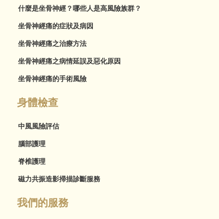
什麼是坐骨神經？哪些人是高風險族群？
坐骨神經痛的症狀及病因
坐骨神經痛之治療方法
坐骨神經痛之病情延誤及惡化原因
坐骨神經痛的手術風險
身體檢查
中風風險評估
腦部護理
脊椎護理
磁力共振造影掃描診斷服務
我們的服務