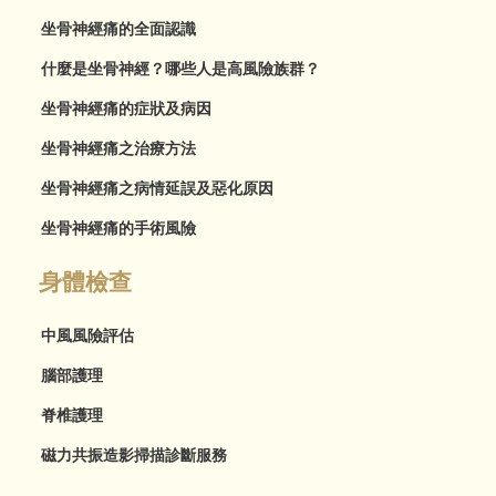
坐骨神經痛的全面認識
什麼是坐骨神經？哪些人是高風險族群？
坐骨神經痛的症狀及病因
坐骨神經痛之治療方法
坐骨神經痛之病情延誤及惡化原因
坐骨神經痛的手術風險
身體檢查
中風風險評估
腦部護理
脊椎護理
磁力共振造影掃描診斷服務