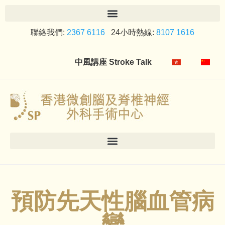
聯絡我們:
2367 6116
24小時熱線:
8107 1616
中風講座 Stroke Talk
預防先天性腦血管病
變