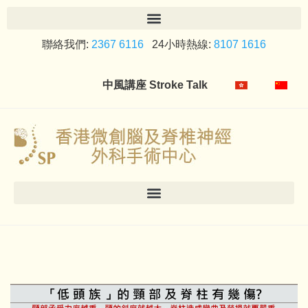
聯絡我們:
2367 6116
24小時熱線:
8107 1616
中風講座 Stroke Talk