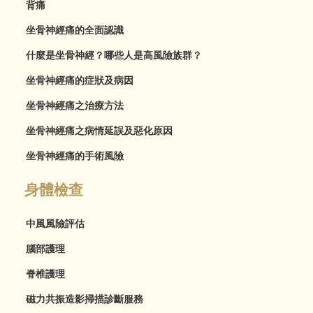
背痛
坐骨神經痛的全面認識
什麼是坐骨神經？哪些人是高風險族群？
坐骨神經痛的症狀及病因
坐骨神經痛之治療方法
坐骨神經痛之病情延誤及惡化原因
坐骨神經痛的手術風險
身體檢查
中風風險評估
腦部護理
脊椎護理
磁力共振造影掃描診斷服務